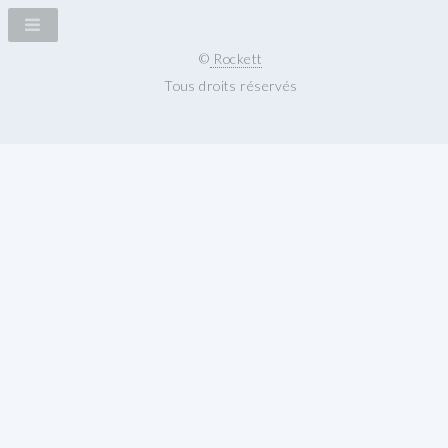
©
Rockett
Tous droits réservés