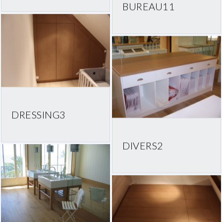
BUREAU11
DRESSING3
DIVERS2