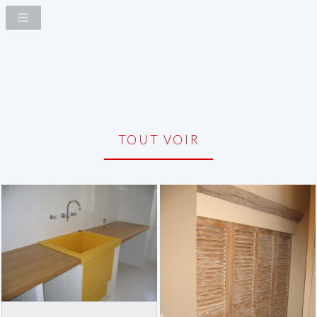
TOUT VOIR