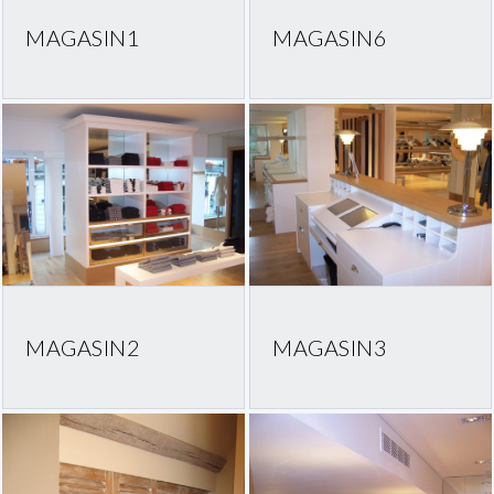
MAGASIN1
MAGASIN6
MAGASIN2
MAGASIN3