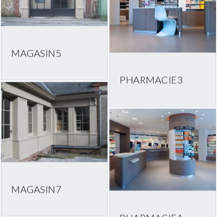
MAGASIN5
PHARMACIE3
MAGASIN7