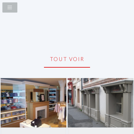
TOUT VOIR